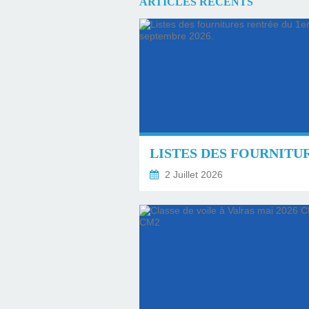
ARTICLES RÉCENTS
2 Juillet 2026