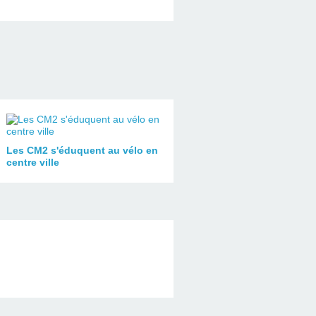
Les CM2 s'éduquent au vélo en
centre ville