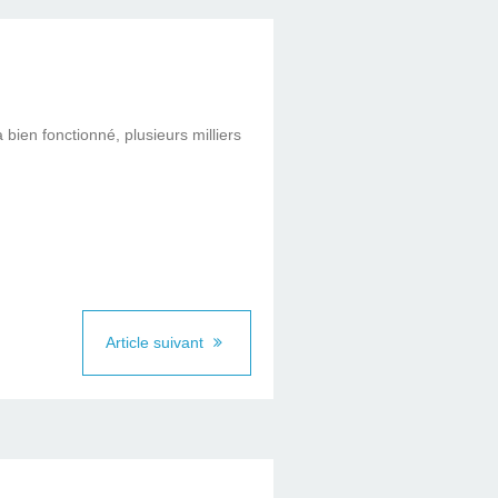
 bien fonctionné, plusieurs milliers
Article suivant