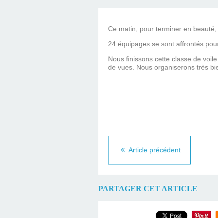
Ce matin, pour terminer en beauté, 
24 équipages se sont affrontés pour
Nous finissons cette classe de voile
de vues. Nous organiserons très bien
Article précédent
PARTAGER CET ARTICLE