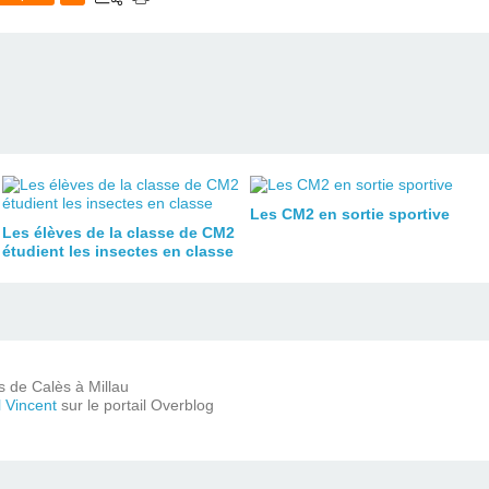
Les CM2 en sortie sportive
Les élèves de la classe de CM2
étudient les insectes en classe
ts de Calès à Millau
l Vincent
sur le portail Overblog