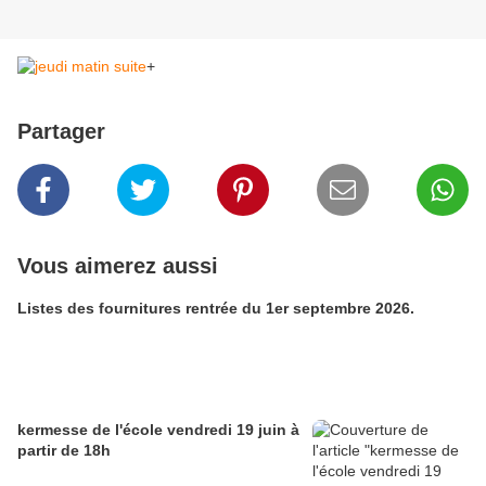
+
Partager
Vous aimerez aussi
Listes des fournitures rentrée du 1er septembre 2026.
kermesse de l'école vendredi 19 juin à
partir de 18h