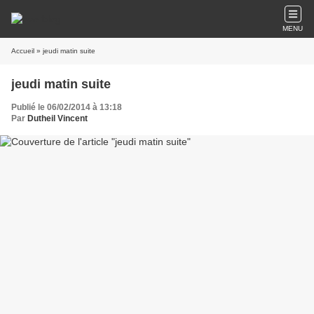
MENU
Accueil
» jeudi matin suite
jeudi matin suite
Publié le 06/02/2014 à 13:18
Par
Dutheil Vincent