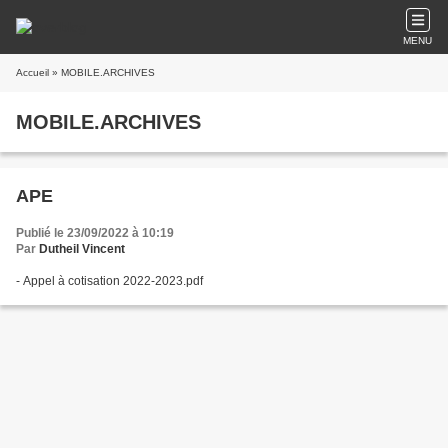
MENU
Accueil
» MOBILE.ARCHIVES
MOBILE.ARCHIVES
APE
Publié le 23/09/2022 à 10:19
Par
Dutheil Vincent
- Appel à cotisation 2022-2023.pdf