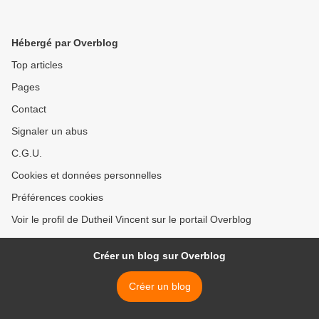
Hébergé par Overblog
Top articles
Pages
Contact
Signaler un abus
C.G.U.
Cookies et données personnelles
Préférences cookies
Voir le profil de Dutheil Vincent sur le portail Overblog
Créer un blog sur Overblog
Créer un blog