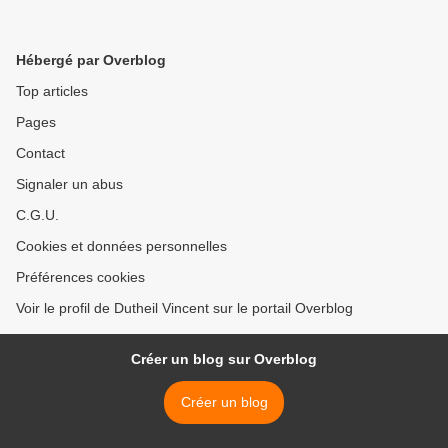
Hébergé par Overblog
Top articles
Pages
Contact
Signaler un abus
C.G.U.
Cookies et données personnelles
Préférences cookies
Voir le profil de Dutheil Vincent sur le portail Overblog
Créer un blog sur Overblog
Créer un blog