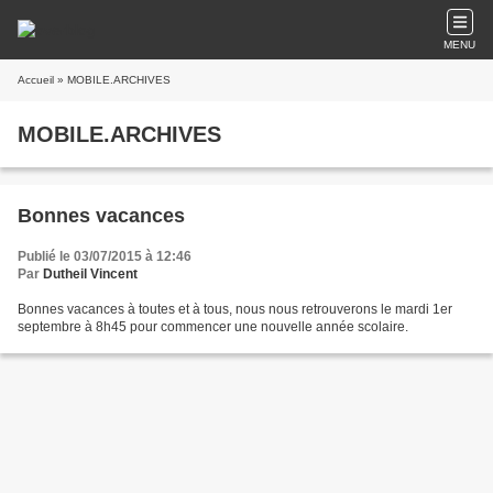
MENU
Accueil
» MOBILE.ARCHIVES
MOBILE.ARCHIVES
Bonnes vacances
Publié le 03/07/2015 à 12:46
Par
Dutheil Vincent
Bonnes vacances à toutes et à tous, nous nous retrouverons le mardi 1er
septembre à 8h45 pour commencer une nouvelle année scolaire.