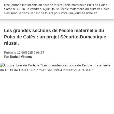
Une journée inoubliable au parc de loisirs École maternelle Puits de Calés –
Sortie du 6 juin Le vendredi 6 juin, toute l’école maternelle du puits de Cales
s’est rendue dans un parc de loisirs pour vivre une journée riche en
aventures, rires et découvertes....
Les grandes sections de l’école maternelle du
Puits de Calés : un projet Sécurité-Domestique
réussi.
Publié le 12/06/2025 à 06:57
Par
Dutheil Vincent