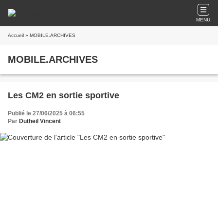
MENU
Accueil
» MOBILE.ARCHIVES
MOBILE.ARCHIVES
Les CM2 en sortie sportive
Publié le 27/06/2025 à 06:55
Par
Dutheil Vincent