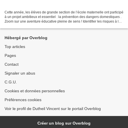
Cette année, les élèves de grande section de l’école maternelle ont participé
à un projet ambitieux et essentiel : la prévention des dangers domestiques .
Zoom sur une aventure éducative pleine de sens ! Identifier les risques à la
maison Les enfants...
Hébergé par Overblog
Top articles
Pages
Contact
Signaler un abus
C.G.U.
Cookies et données personnelles
Préférences cookies
Voir le profil de Dutheil Vincent sur le portail Overblog
Créer un blog sur Overblog