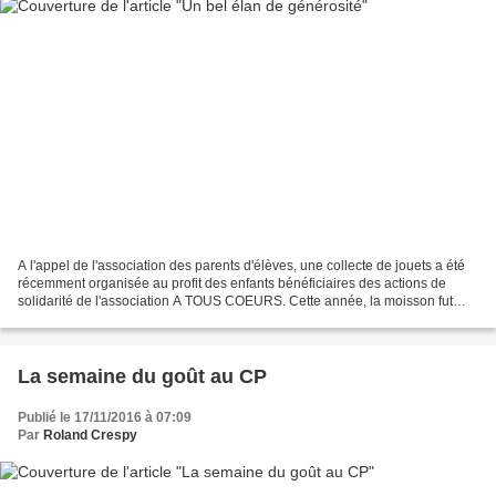
A l'appel de l'association des parents d'élèves, une collecte de jouets a été
récemment organisée au profit des enfants bénéficiaires des actions de
solidarité de l'association A TOUS COEURS. Cette année, la moisson fut
riche et les bénévoles de cette...
La semaine du goût au CP
Publié le 17/11/2016 à 07:09
Par
Roland Crespy