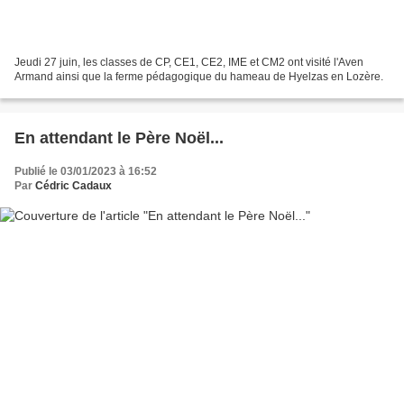
Jeudi 27 juin, les classes de CP, CE1, CE2, IME et CM2 ont visité l'Aven
Armand ainsi que la ferme pédagogique du hameau de Hyelzas en Lozère.
En attendant le Père Noël...
Publié le 03/01/2023 à 16:52
Par
Cédric Cadaux