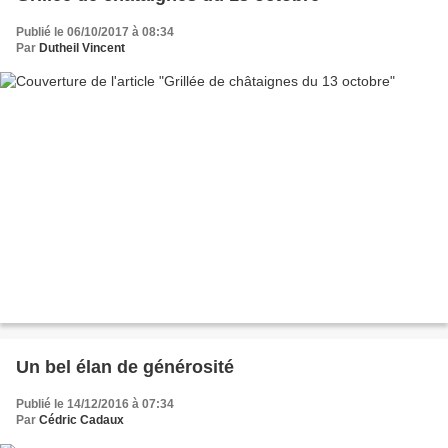
Publié le 06/10/2017 à 08:34
Par
Dutheil Vincent
Un bel élan de générosité
Publié le 14/12/2016 à 07:34
Par
Cédric Cadaux