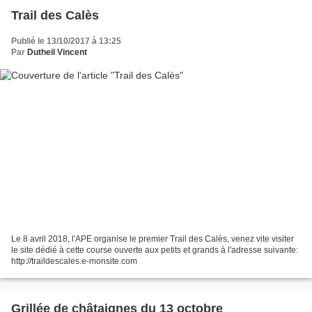
Trail des Calès
Publié le 13/10/2017 à 13:25
Par
Dutheil Vincent
Le 8 avril 2018, l'APE organise le premier Trail des Calès, venez vite visiter
le site dédié à cette course ouverte aux petits et grands à l'adresse suivante:
http://traildescales.e-monsite.com
Grillée de châtaignes du 13 octobre