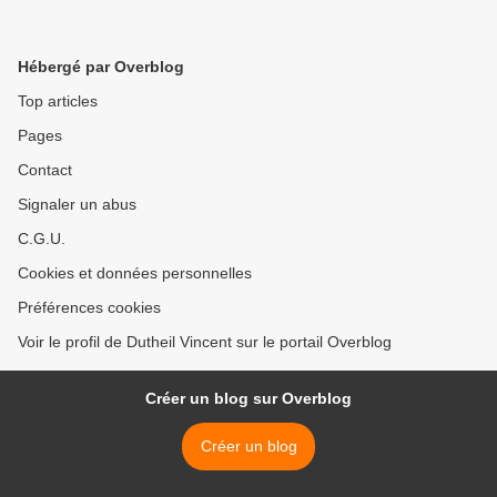
Hébergé par Overblog
Top articles
Pages
Contact
Signaler un abus
C.G.U.
Cookies et données personnelles
Préférences cookies
Voir le profil de Dutheil Vincent sur le portail Overblog
Créer un blog sur Overblog
Créer un blog