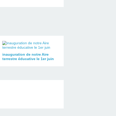
inauguration de notre Aire
terrestre éducative le 1er juin