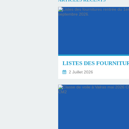
2 Juillet 2026