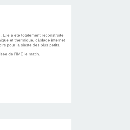
 Elle a été totalement reconstruite
ique et thermique, câblage internet
irs pour la sieste des plus petits.
isée de l'IME le matin.