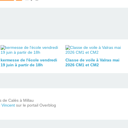
kermesse de l'école vendredi
Classe de voile à Valras mai
19 juin à partir de 18h
2026 CM1 et CM2
ts de Calès à Millau
l Vincent
sur le portail Overblog