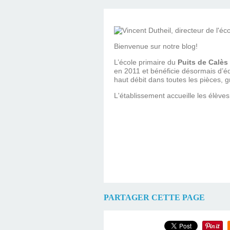
Bienvenue sur notre blog!
L’école primaire du
Puits de Calès
en 2011 et bénéficie désormais d’é
haut débit dans toutes les pièces, gr
L'établissement accueille les élèves
PARTAGER CETTE PAGE