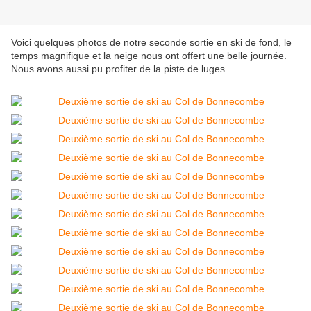
Voici quelques photos de notre seconde sortie en ski de fond, le
temps magnifique et la neige nous ont offert une belle journée.
Nous avons aussi pu profiter de la piste de luges.