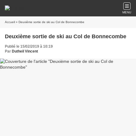
MENU
Accueil
» Deuxième sortie de ski au Col de Bonnecombe
Deuxième sortie de ski au Col de Bonnecombe
Publié le 15/02/2019 à 10:19
Par
Dutheil Vincent