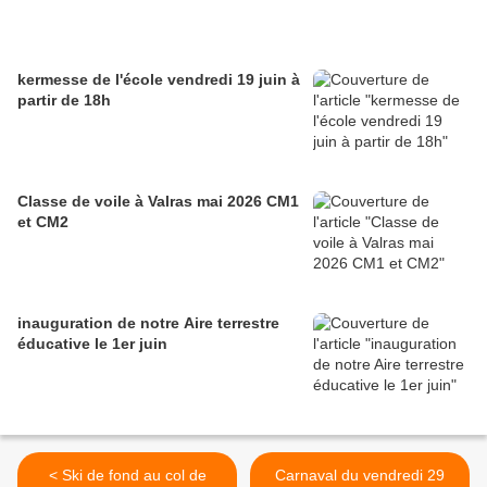
kermesse de l'école vendredi 19 juin à
partir de 18h
Classe de voile à Valras mai 2026 CM1
et CM2
inauguration de notre Aire terrestre
éducative le 1er juin
< Ski de fond au col de
Carnaval du vendredi 29