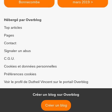
Bonnecombe
mars 2019 >
Hébergé par Overblog
Top articles
Pages
Contact
Signaler un abus
C.G.U.
Cookies et données personnelles
Préférences cookies
Voir le profil de Dutheil Vincent sur le portail Overblog
Créer un blog sur Overblog
Créer un blog