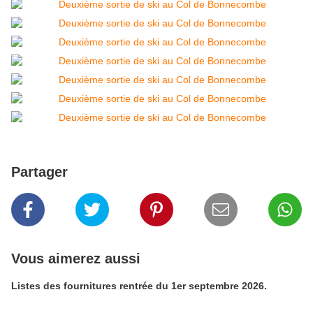
Partager
Vous aimerez aussi
Listes des fournitures rentrée du 1er septembre 2026.