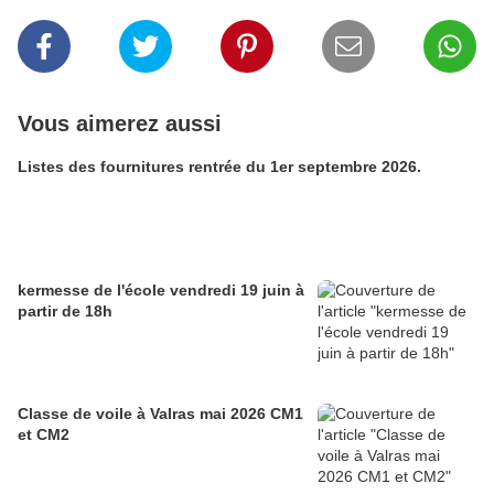
Vous aimerez aussi
Listes des fournitures rentrée du 1er septembre 2026.
kermesse de l'école vendredi 19 juin à
partir de 18h
Classe de voile à Valras mai 2026 CM1
et CM2