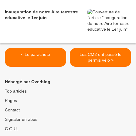
inauguration de notre Aire terrestre
éducative le 1er juin
< Le parachute
Les CM2 ont passé le
permis vélo >
Hébergé par Overblog
Top articles
Pages
Contact
Signaler un abus
C.G.U.