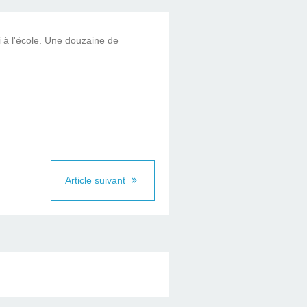
à l'école. Une douzaine de
Article suivant