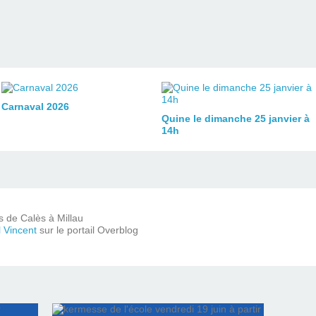
Carnaval 2026
Quine le dimanche 25 janvier à
14h
ts de Calès à Millau
l Vincent
sur le portail Overblog