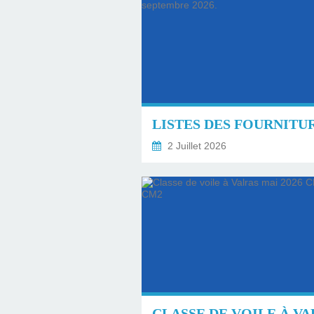
2 Juillet 2026