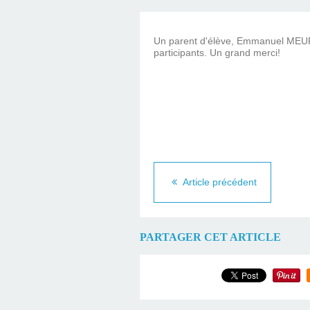
Un parent d'élève, Emmanuel MEURG
participants. Un grand merci!
Article précédent
PARTAGER CET ARTICLE