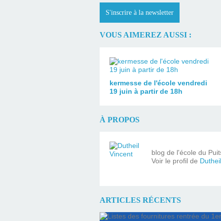
S'inscrire à la newsletter
VOUS AIMEREZ AUSSI :
kermesse de l'école vendredi
19 juin à partir de 18h
À PROPOS
blog de l'école du Pui
Voir le profil de
Duthei
ARTICLES RÉCENTS