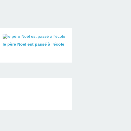
le père Noël est passé à l'école