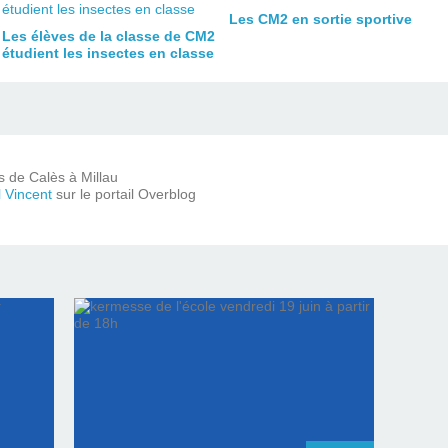
Les CM2 en sortie sportive
Les élèves de la classe de CM2
étudient les insectes en classe
ts de Calès à Millau
l Vincent
sur le portail Overblog