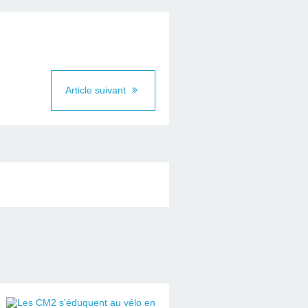
Article suivant