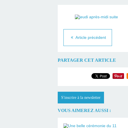
Article précédent
PARTAGER CET ARTICLE
S'inscrire à la newsletter
VOUS AIMEREZ AUSSI :