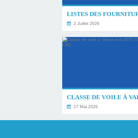
2 Juillet 2026
27 Mai 2026