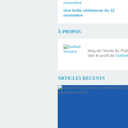
Une belle cérémonie du 11
novembre
À PROPOS
blog de l'école du Pui
Voir le profil de
Duthei
ARTICLES RÉCENTS