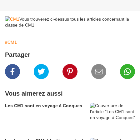
Vous trouverez ci-dessus tous les articles concernant la
classe de CM1.
#CM1
Partager
Vous aimerez aussi
Les CM1 sont en voyage à Conques