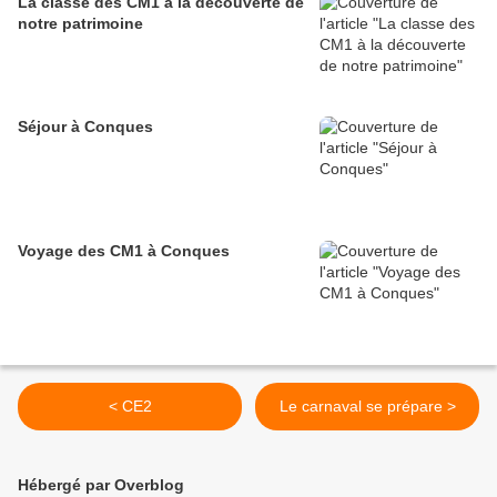
La classe des CM1 à la découverte de
notre patrimoine
Séjour à Conques
Voyage des CM1 à Conques
< CE2
Le carnaval se prépare >
Hébergé par Overblog