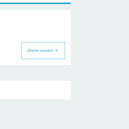
Article suivant