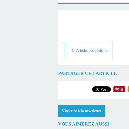
Article précédent
PARTAGER CET ARTICLE
S'inscrire à la newsletter
VOUS AIMEREZ AUSSI :