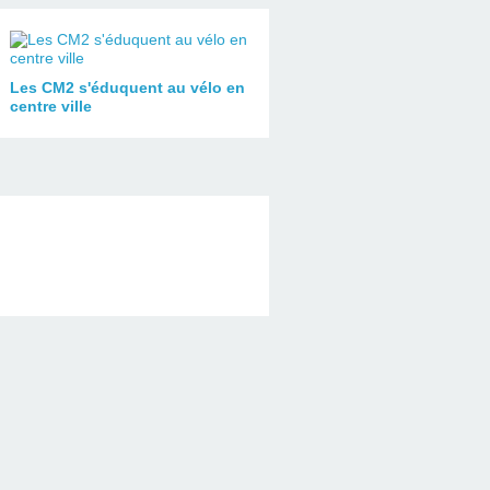
Les CM2 s'éduquent au vélo en
centre ville