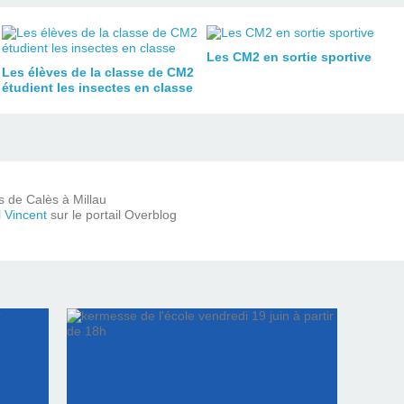
Les CM2 en sortie sportive
Les élèves de la classe de CM2
étudient les insectes en classe
ts de Calès à Millau
l Vincent
sur le portail Overblog