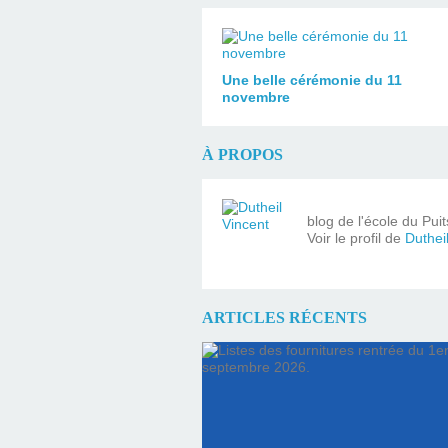
Une belle cérémonie du 11
novembre
À PROPOS
blog de l'école du Pui
Voir le profil de
Duthei
ARTICLES RÉCENTS