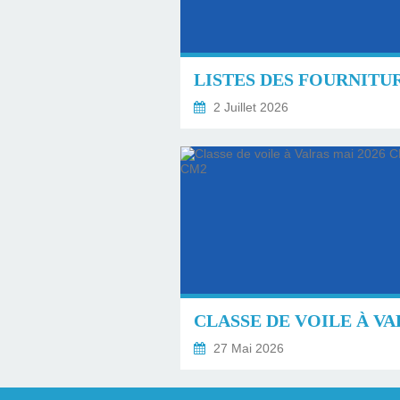
2 Juillet 2026
27 Mai 2026