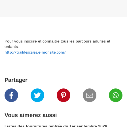
Pour vous inscrire et connaître tous les parcours adultes et
enfants:
http://traildescales.e-monsite.com/
Partager
Vous aimerez aussi
Listes des fournitures rentrée du 1er septembre 2026.