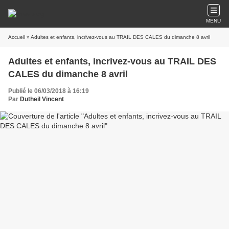
MENU
Accueil
» Adultes et enfants, incrivez-vous au TRAIL DES CALES du dimanche 8 avril
Adultes et enfants, incrivez-vous au TRAIL DES
CALES du dimanche 8 avril
Publié le 06/03/2018 à 16:19
Par
Dutheil Vincent