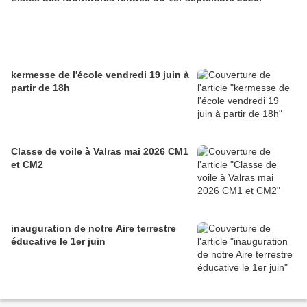
kermesse de l'école vendredi 19 juin à
partir de 18h
Classe de voile à Valras mai 2026 CM1
et CM2
inauguration de notre Aire terrestre
éducative le 1er juin