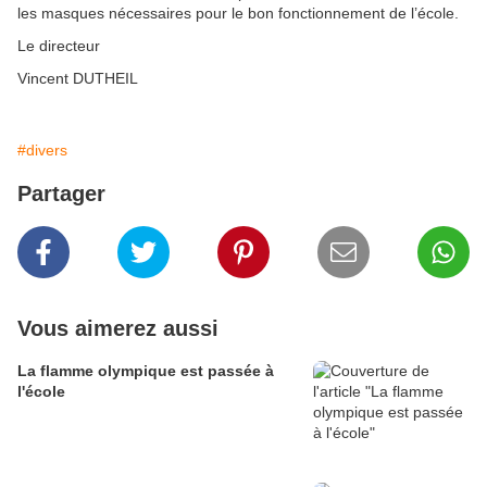
les masques nécessaires pour le bon fonctionnement de l’école.
Le directeur
Vincent DUTHEIL
#divers
Partager
Vous aimerez aussi
La flamme olympique est passée à
l'école