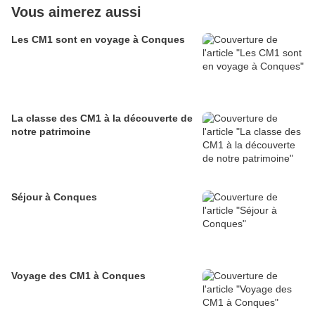
Vous aimerez aussi
Les CM1 sont en voyage à Conques
La classe des CM1 à la découverte de
notre patrimoine
Séjour à Conques
Voyage des CM1 à Conques