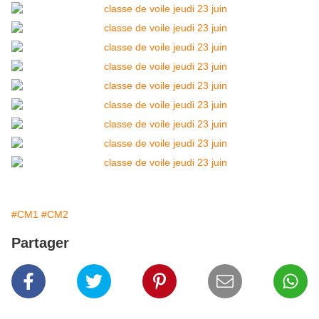
#CM1
#CM2
Partager