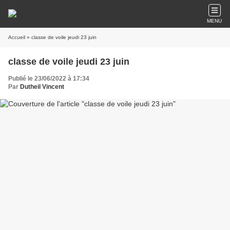
MENU
Accueil
» classe de voile jeudi 23 juin
classe de voile jeudi 23 juin
Publié le 23/06/2022 à 17:34
Par
Dutheil Vincent