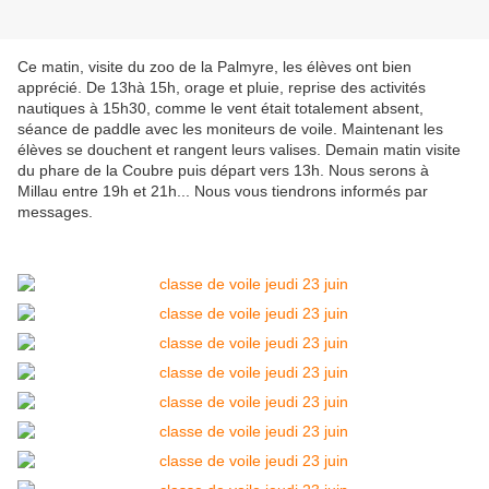
Ce matin, visite du zoo de la Palmyre, les élèves ont bien
apprécié. De 13hà 15h, orage et pluie, reprise des activités
nautiques à 15h30, comme le vent était totalement absent,
séance de paddle avec les moniteurs de voile. Maintenant les
élèves se douchent et rangent leurs valises. Demain matin visite
du phare de la Coubre puis départ vers 13h. Nous serons à
Millau entre 19h et 21h... Nous vous tiendrons informés par
messages.