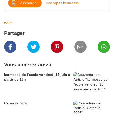
Télécharger
mot repas kermesse
#APE
Partager
Vous aimerez aussi
kermesse de l'école vendredi 19 juin à
partir de 18h
Carnaval 2026