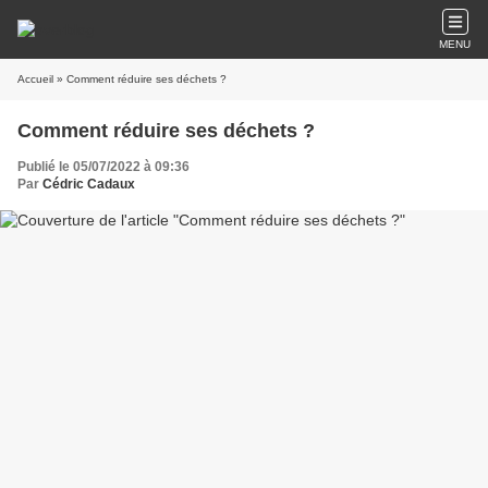
MENU
Accueil
» Comment réduire ses déchets ?
Comment réduire ses déchets ?
Publié le 05/07/2022 à 09:36
Par
Cédric Cadaux