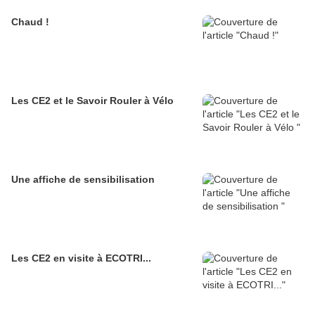
Chaud !
Les CE2 et le Savoir Rouler à Vélo
Une affiche de sensibilisation
Les CE2 en visite à ECOTRI...