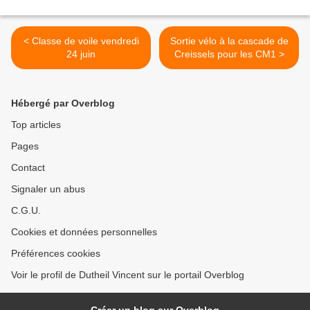
< Classe de voile vendredi
Sortie vélo à la cascade de
24 juin
Creissels pour les CM1 >
Hébergé par Overblog
Top articles
Pages
Contact
Signaler un abus
C.G.U.
Cookies et données personnelles
Préférences cookies
Voir le profil de Dutheil Vincent sur le portail Overblog