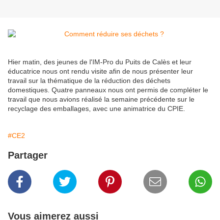
Hier matin, des jeunes de l'IM-Pro du Puits de Calès et leur
éducatrice nous ont rendu visite afin de nous présenter leur
travail sur la thématique de la réduction des déchets
domestiques. Quatre panneaux nous ont permis de compléter le
travail que nous avions réalisé la semaine précédente sur le
recyclage des emballages, avec une animatrice du CPIE.
#CE2
Partager
Vous aimerez aussi