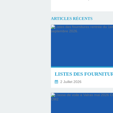
ARTICLES RÉCENTS
2 Juillet 2026