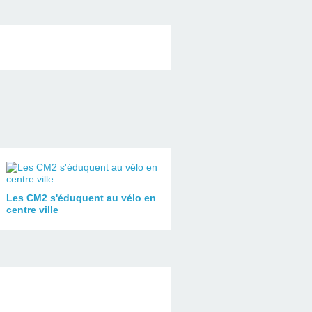
Les CM2 s'éduquent au vélo en
centre ville