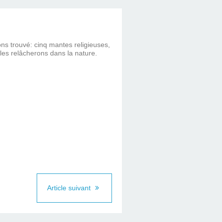
s trouvé: cinq mantes religieuses,
les relâcherons dans la nature.
Article suivant